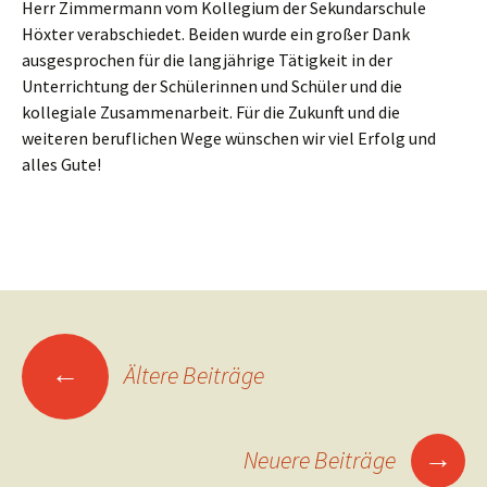
Herr Zimmermann vom Kollegium der Sekundarschule
Höxter verabschiedet. Beiden wurde ein großer Dank
ausgesprochen für die langjährige Tätigkeit in der
Unterrichtung der Schülerinnen und Schüler und die
kollegiale Zusammenarbeit. Für die Zukunft und die
weiteren beruflichen Wege wünschen wir viel Erfolg und
alles Gute!
Beitragsnavigation
←
Ältere Beiträge
→
Neuere Beiträge