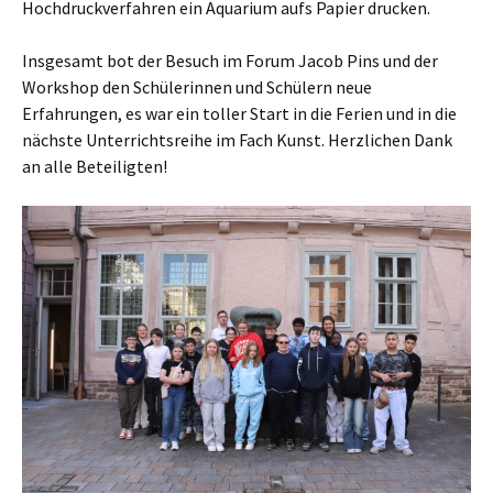
Hochdruckverfahren ein Aquarium aufs Papier drucken.
Insgesamt bot der Besuch im Forum Jacob Pins und der
Workshop den Schülerinnen und Schülern neue
Erfahrungen, es war ein toller Start in die Ferien und in die
nächste Unterrichtsreihe im Fach Kunst. Herzlichen Dank
an alle Beteiligten!