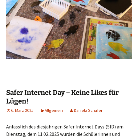
Safer Internet Day – Keine Likes für
Lügen!
6. März 2025
Allgemein
Daniela Schäfer
Anlässlich des diesjährigen Safer Internet Days (SID) am
Dienstag, dem 11.02.2025 wurden die Schülerinnen und