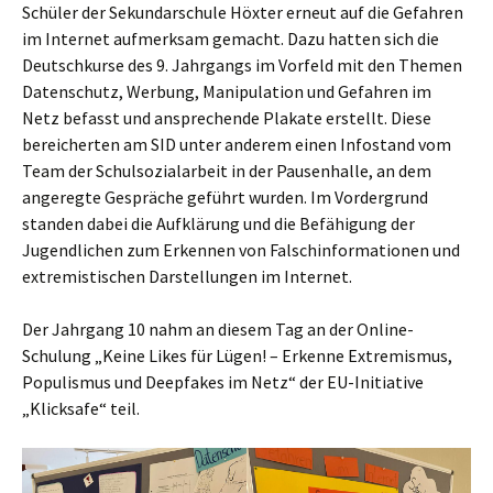
Schüler der Sekundarschule Höxter erneut auf die Gefahren
im Internet aufmerksam gemacht. Dazu hatten sich die
Deutschkurse des 9. Jahrgangs im Vorfeld mit den Themen
Datenschutz, Werbung, Manipulation und Gefahren im
Netz befasst und ansprechende Plakate erstellt. Diese
bereicherten am SID unter anderem einen Infostand vom
Team der Schulsozialarbeit in der Pausenhalle, an dem
angeregte Gespräche geführt wurden. Im Vordergrund
standen dabei die Aufklärung und die Befähigung der
Jugendlichen zum Erkennen von Falschinformationen und
extremistischen Darstellungen im Internet.
Der Jahrgang 10 nahm an diesem Tag an der Online-
Schulung „Keine Likes für Lügen! – Erkenne Extremismus,
Populismus und Deepfakes im Netz“ der EU-Initiative
„Klicksafe“ teil.