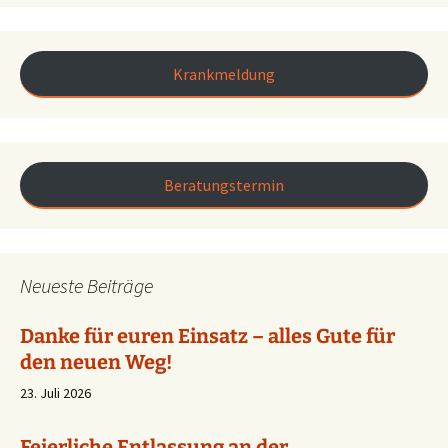
Krankmeldung
Beratungstermin
Neueste Beiträge
Danke für euren Einsatz – alles Gute für
den neuen Weg!
23. Juli 2026
Feierliche Entlassung an der