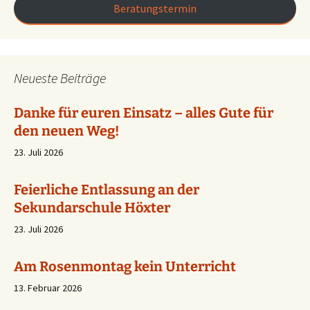
Beratungstermin
Neueste Beiträge
Danke für euren Einsatz – alles Gute für
den neuen Weg!
23. Juli 2026
Feierliche Entlassung an der
Sekundarschule Höxter
23. Juli 2026
Am Rosenmontag kein Unterricht
13. Februar 2026