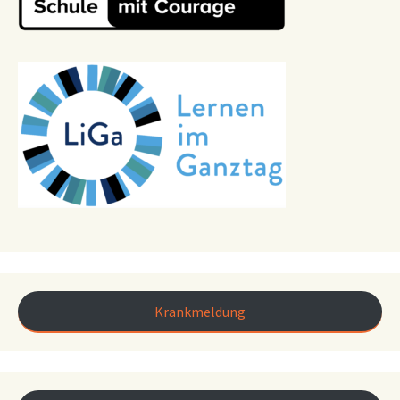
Krankmeldung