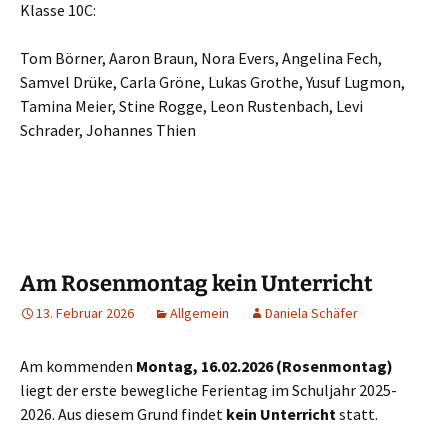
Klasse 10C:
Tom Börner, Aaron Braun, Nora Evers, Angelina Fech,
Samvel Drüke, Carla Gröne, Lukas Grothe, Yusuf Lugmon,
Tamina Meier, Stine Rogge, Leon Rustenbach, Levi
Schrader, Johannes Thien
Am Rosenmontag kein Unterricht
13. Februar 2026
Allgemein
Daniela Schäfer
Am kommenden
Montag, 16.02.2026 (Rosenmontag)
liegt der erste bewegliche Ferientag im Schuljahr 2025-
2026. Aus diesem Grund findet
kein Unterricht
statt.