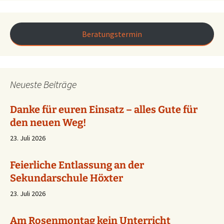
Beratungstermin
Neueste Beiträge
Danke für euren Einsatz – alles Gute für
den neuen Weg!
23. Juli 2026
Feierliche Entlassung an der
Sekundarschule Höxter
23. Juli 2026
Am Rosenmontag kein Unterricht