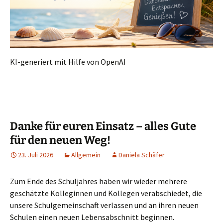
KI-generiert mit Hilfe von OpenAI
Danke für euren Einsatz – alles Gute
für den neuen Weg!
23. Juli 2026
Allgemein
Daniela Schäfer
Zum Ende des Schuljahres haben wir wieder mehrere
geschätzte Kolleginnen und Kollegen verabschiedet, die
unsere Schulgemeinschaft verlassen und an ihren neuen
Schulen einen neuen Lebensabschnitt beginnen.