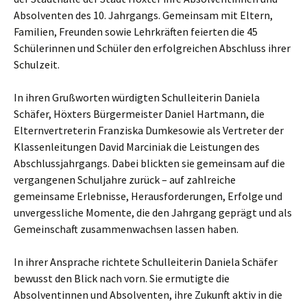
Absolventen des 10. Jahrgangs. Gemeinsam mit Eltern,
Familien, Freunden sowie Lehrkräften feierten die 45
Schülerinnen und Schüler den erfolgreichen Abschluss ihrer
Schulzeit.
In ihren Grußworten würdigten Schulleiterin Daniela
Schäfer, Höxters Bürgermeister Daniel Hartmann, die
Elternvertreterin Franziska Dumkesowie als Vertreter der
Klassenleitungen David Marciniak die Leistungen des
Abschlussjahrgangs. Dabei blickten sie gemeinsam auf die
vergangenen Schuljahre zurück – auf zahlreiche
gemeinsame Erlebnisse, Herausforderungen, Erfolge und
unvergessliche Momente, die den Jahrgang geprägt und als
Gemeinschaft zusammenwachsen lassen haben.
In ihrer Ansprache richtete Schulleiterin Daniela Schäfer
bewusst den Blick nach vorn. Sie ermutigte die
Absolventinnen und Absolventen, ihre Zukunft aktiv in die