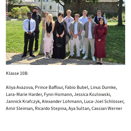
Klasse 10B:
Aliya Avazova, Prince Baffour, Fabio Bubel, Linus Dumke,
Lara-Marie Harder, Fynn Homann, Jessica Kozlowski,
Jannick Krafczyk, Alexander Lohmann, Luca-Joel Schlösser,
Amir Sleiman, Ricardo Stepina, Aya Sultan, Cassian Werner