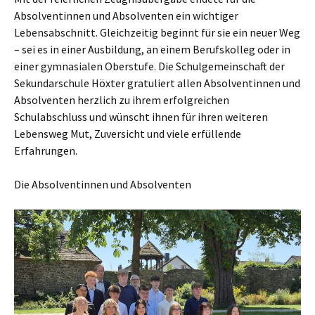
Absolventinnen und Absolventen ein wichtiger
Lebensabschnitt. Gleichzeitig beginnt für sie ein neuer Weg
– sei es in einer Ausbildung, an einem Berufskolleg oder in
einer gymnasialen Oberstufe. Die Schulgemeinschaft der
Sekundarschule Höxter gratuliert allen Absolventinnen und
Absolventen herzlich zu ihrem erfolgreichen
Schulabschluss und wünscht ihnen für ihren weiteren
Lebensweg Mut, Zuversicht und viele erfüllende
Erfahrungen.
Die Absolventinnen und Absolventen