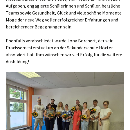
Aufgaben, engagierte Schülerinnen und Schüler, herzliche
Teams sowie Gesundheit, Glück und viele schöne Momente.
Möge der neue Weg voller erfolgreicher Erfahrungen und
bereichernder Begegnungen sein.
Ebenfalls verabschiedet wurde Jona Borchert, der sein
Praxissemesterstudium an der Sekundarschule Höxter
absolviert hat. Ihm wünschen wir viel Erfolg für die weitere
Ausbildung!