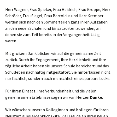
Herr Wagner, Frau Spieker, Frau Heidrich, Frau Groppe, Herr
Schröder, Frau Siegel, Frau Bartoldus und Herr Kremper
werden sich nach den Sommerferien ganz ihren Aufgaben
an den neuen Schulen und Einsatzorten zuwenden, an
denen sie zum Teil bereits in der Vergangenheit tätig
waren.
Mit großem Dank blicken wir auf die gemeinsame Zeit
zurück. Durch ihr Engagement, ihre Herzlichkeit und ihre
tägliche Arbeit haben sie unsere Schule bereichert und das
Schulleben nachhaltig mitgestaltet. Sie hinterlassen nicht
nur fachlich, sondern auch menschlich eine spürbare Lücke.
Für ihren Einsatz, ihre Verbundenheit und die vielen
gemeinsamen Erlebnisse sagen wir von Herzen
Danke
.
Wir wünschen unseren Kolleginnen und Kollegen für ihren
Neustart alles erdenklich Gute, viel Freude an ihren neuen