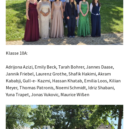
Klasse 10A:
Adrijona Azizi, Emily Beck, Tarah Bohrer, Jannes Daase,
Jannik Friebel, Laurenz Grothe, Shafik Hakimi, Akram
Kababji, Gull-e- Kazmi, Hassan Khatab, Emilia Loos, Kilian
Meyer, Thomas Patronis, Noemi Schmidt, Idriz Shabani,
Yuna Trapet, Jonas Vukovic, Maurice Wißen