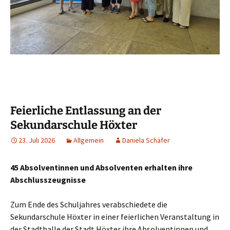
Feierliche Entlassung an der
Sekundarschule Höxter
23. Juli 2026
Allgemein
Daniela Schäfer
45 Absolventinnen und Absolventen erhalten ihre
Abschlusszeugnisse
Zum Ende des Schuljahres verabschiedete die
Sekundarschule Höxter in einer feierlichen Veranstaltung in
der Stadthalle der Stadt Höxter ihre Absolventinnen und