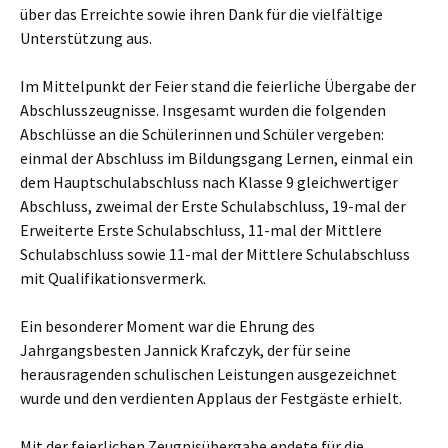
über das Erreichte sowie ihren Dank für die vielfältige
Unterstützung aus.
Im Mittelpunkt der Feier stand die feierliche Übergabe der
Abschlusszeugnisse. Insgesamt wurden die folgenden
Abschlüsse an die Schülerinnen und Schüler vergeben:
einmal der Abschluss im Bildungsgang Lernen, einmal ein
dem Hauptschulabschluss nach Klasse 9 gleichwertiger
Abschluss, zweimal der Erste Schulabschluss, 19-mal der
Erweiterte Erste Schulabschluss, 11-mal der Mittlere
Schulabschluss sowie 11-mal der Mittlere Schulabschluss
mit Qualifikationsvermerk.
Ein besonderer Moment war die Ehrung des
Jahrgangsbesten Jannick Krafczyk, der für seine
herausragenden schulischen Leistungen ausgezeichnet
wurde und den verdienten Applaus der Festgäste erhielt.
Mit der feierlichen Zeugnisübergabe endete für die