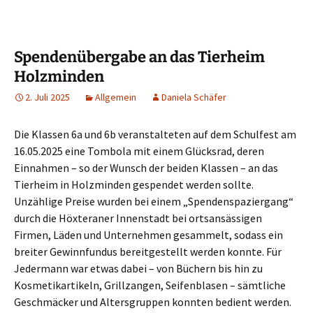
Spendenübergabe an das Tierheim
Holzminden
2. Juli 2025
Allgemein
Daniela Schäfer
Die Klassen 6a und 6b veranstalteten auf dem Schulfest am
16.05.2025 eine Tombola mit einem Glücksrad, deren
Einnahmen – so der Wunsch der beiden Klassen – an das
Tierheim in Holzminden gespendet werden sollte.
Unzählige Preise wurden bei einem „Spendenspaziergang“
durch die Höxteraner Innenstadt bei ortsansässigen
Firmen, Läden und Unternehmen gesammelt, sodass ein
breiter Gewinnfundus bereitgestellt werden konnte. Für
Jedermann war etwas dabei – von Büchern bis hin zu
Kosmetikartikeln, Grillzangen, Seifenblasen – sämtliche
Geschmäcker und Altersgruppen konnten bedient werden.