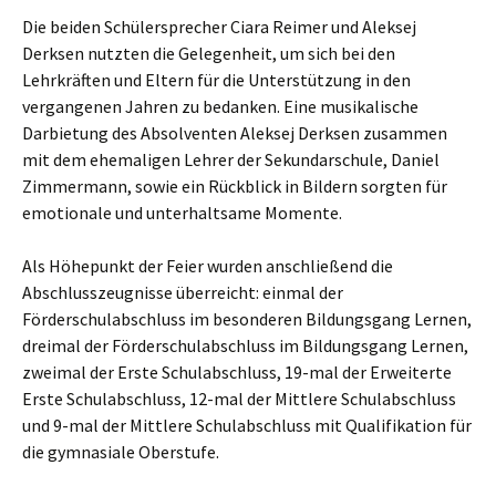
Die beiden Schülersprecher Ciara Reimer und Aleksej
Derksen nutzten die Gelegenheit, um sich bei den
Lehrkräften und Eltern für die Unterstützung in den
vergangenen Jahren zu bedanken. Eine musikalische
Darbietung des Absolventen Aleksej Derksen zusammen
mit dem ehemaligen Lehrer der Sekundarschule, Daniel
Zimmermann, sowie ein Rückblick in Bildern sorgten für
emotionale und unterhaltsame Momente.
Als Höhepunkt der Feier wurden anschließend die
Abschlusszeugnisse überreicht: einmal der
Förderschulabschluss im besonderen Bildungsgang Lernen,
dreimal der Förderschulabschluss im Bildungsgang Lernen,
zweimal der Erste Schulabschluss, 19-mal der Erweiterte
Erste Schulabschluss, 12-mal der Mittlere Schulabschluss
und 9-mal der Mittlere Schulabschluss mit Qualifikation für
die gymnasiale Oberstufe.