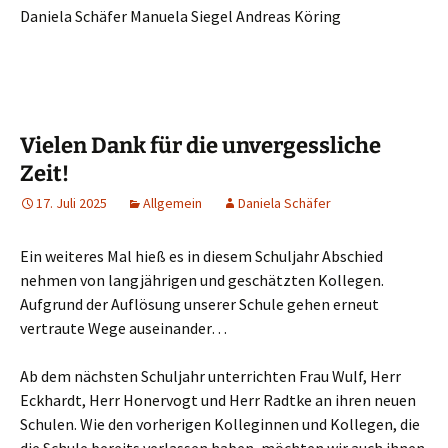
Daniela Schäfer Manuela Siegel Andreas Köring
Vielen Dank für die unvergessliche
Zeit!
17. Juli 2025
Allgemein
Daniela Schäfer
Ein weiteres Mal hieß es in diesem Schuljahr Abschied
nehmen von langjährigen und geschätzten Kollegen.
Aufgrund der Auflösung unserer Schule gehen erneut
vertraute Wege auseinander…
Ab dem nächsten Schuljahr unterrichten Frau Wulf, Herr
Eckhardt, Herr Honervogt und Herr Radtke an ihren neuen
Schulen. Wie den vorherigen Kolleginnen und Kollegen, die