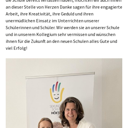
die Schule bereits verlassen haben, möchten wir auch ihnen
an dieser Stelle von Herzen Danke sagen für ihre engagierte
Arbeit, ihre Kreativität, ihre Geduld und ihren
unermüdlichen Einsatz im Unterrichten unserer
Schülerinnen und Schüler. Wir werden sie an unserer Schule
und in unserem Kollegium sehr vermissen und wünschen
ihnen für die Zukunft an den neuen Schulen alles Gute und
viel Erfolg!