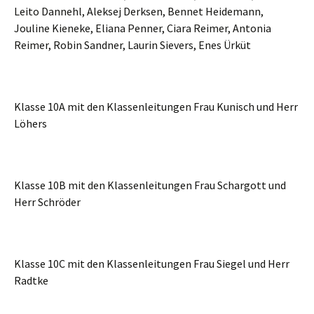
Leito Dannehl, Aleksej Derksen, Bennet Heidemann,
Jouline Kieneke, Eliana Penner, Ciara Reimer, Antonia
Reimer, Robin Sandner, Laurin Sievers, Enes Ürküt
Klasse 10A mit den Klassenleitungen Frau Kunisch und Herr
Löhers
Klasse 10B mit den Klassenleitungen Frau Schargott und
Herr Schröder
Klasse 10C mit den Klassenleitungen Frau Siegel und Herr
Radtke