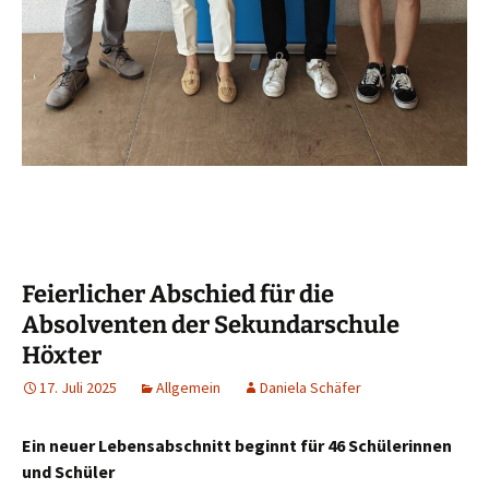
Feierlicher Abschied für die
Absolventen der Sekundarschule
Höxter
17. Juli 2025
Allgemein
Daniela Schäfer
Ein neuer Lebensabschnitt beginnt für 46 Schülerinnen
und Schüler