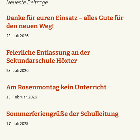
Neueste Beiträge
Danke für euren Einsatz – alles Gute für
den neuen Weg!
23. Juli 2026
Feierliche Entlassung an der
Sekundarschule Höxter
23. Juli 2026
Am Rosenmontag kein Unterricht
13. Februar 2026
Sommerferiengrüße der Schulleitung
17. Juli 2025