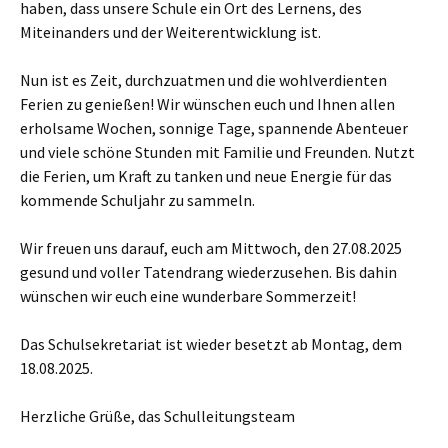
haben, dass unsere Schule ein Ort des Lernens, des
Miteinanders und der Weiterentwicklung ist.
Nun ist es Zeit, durchzuatmen und die wohlverdienten
Ferien zu genießen! Wir wünschen euch und Ihnen allen
erholsame Wochen, sonnige Tage, spannende Abenteuer
und viele schöne Stunden mit Familie und Freunden. Nutzt
die Ferien, um Kraft zu tanken und neue Energie für das
kommende Schuljahr zu sammeln.
Wir freuen uns darauf, euch am Mittwoch, den 27.08.2025
gesund und voller Tatendrang wiederzusehen. Bis dahin
wünschen wir euch eine wunderbare Sommerzeit!
Das Schulsekretariat ist wieder besetzt ab Montag, dem
18.08.2025.
Herzliche Grüße, das Schulleitungsteam