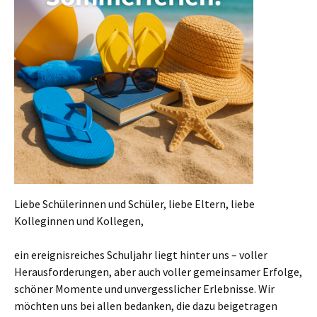
Liebe Schülerinnen und Schüler, liebe Eltern, liebe
Kolleginnen und Kollegen,
ein ereignisreiches Schuljahr liegt hinter uns – voller
Herausforderungen, aber auch voller gemeinsamer Erfolge,
schöner Momente und unvergesslicher Erlebnisse. Wir
möchten uns bei allen bedanken, die dazu beigetragen